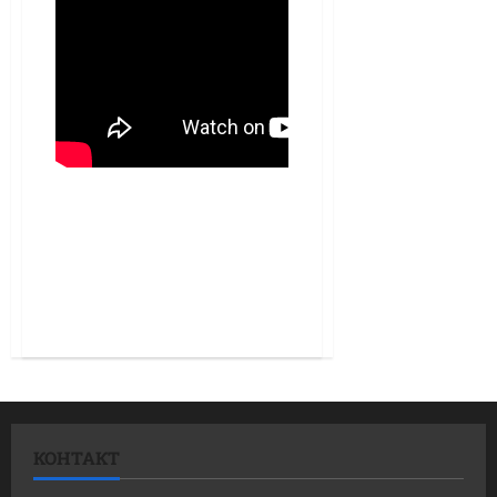
КОНТАКТ