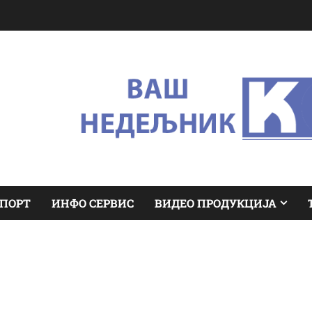
ПОРТ
ИНФО СЕРВИС
ВИДЕО ПРОДУКЦИЈА