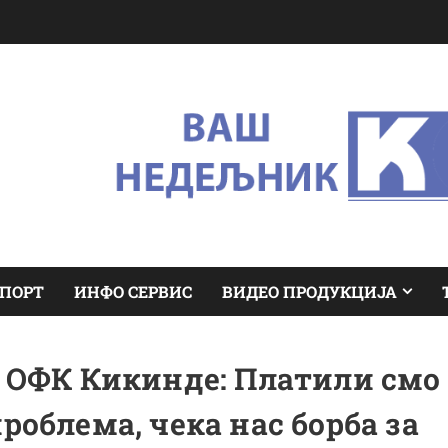
ПОРТ
ИНФО СЕРВИС
ВИДЕО ПРОДУКЦИЈА
 ОФК Кикинде: Платили смо
роблема, чека нас борба за