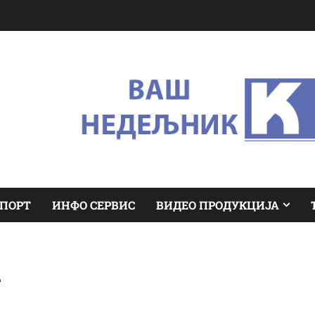
ПОРТ
ИНФО СЕРВИС
ВИДЕО ПРОДУКЦИЈА
i