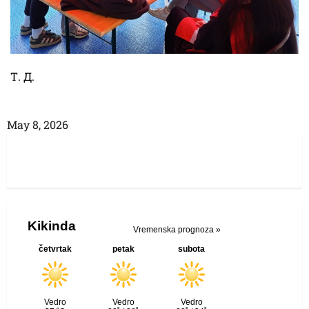
Т. Д.
Маy 8, 2026