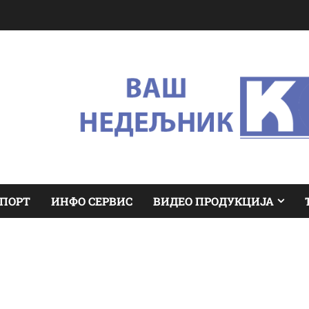
ПОРТ
ИНФО СЕРВИС
ВИДЕО ПРОДУКЦИЈА