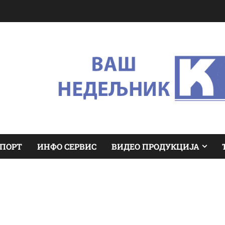
ПОРТ
ИНФО СЕРВИС
ВИДЕО ПРОДУКЦИЈА