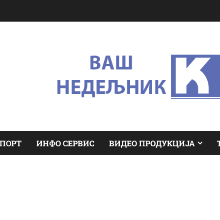
ПОРТ
ИНФО СЕРВИС
ВИДЕО ПРОДУКЦИЈА