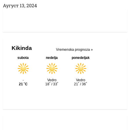
Аугуст 13, 2024