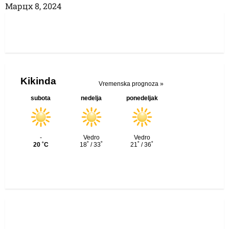
Марцх 8, 2024