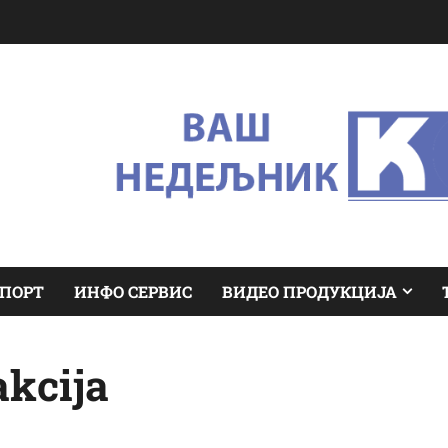
ПОРТ
ИНФО СЕРВИС
ВИДЕО ПРОДУКЦИЈА
akcija