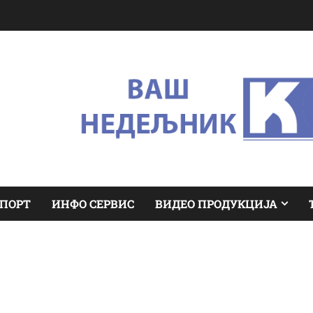
ПОРТ
ИНФО СЕРВИС
ВИДЕО ПРОДУКЦИЈА