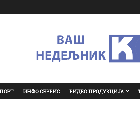
ПОРТ
ИНФО СЕРВИС
ВИДЕО ПРОДУКЦИЈА