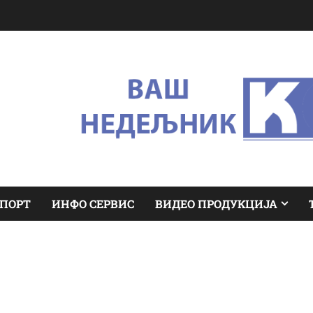
ПОРТ
ИНФО СЕРВИС
ВИДЕО ПРОДУКЦИЈА