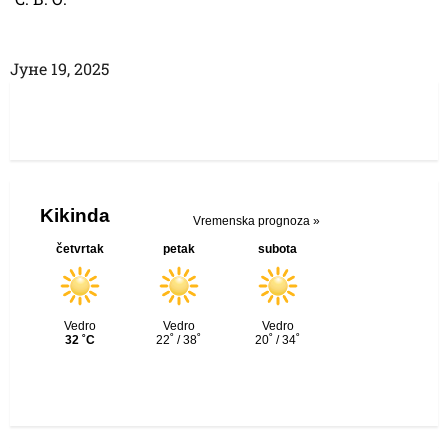
Јуне 19, 2025