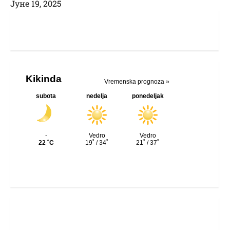
Јуне 19, 2025