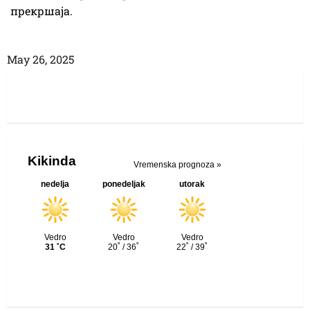
прекршаја.
Маy 26, 2025