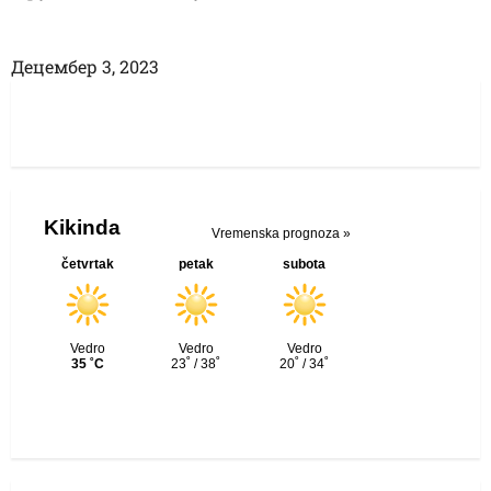
Децембер 3, 2023