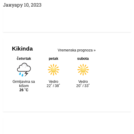
Јануарy 10, 2023