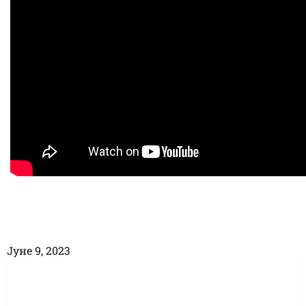
Јуне 9, 2023