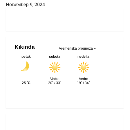
Новембер 9, 2024