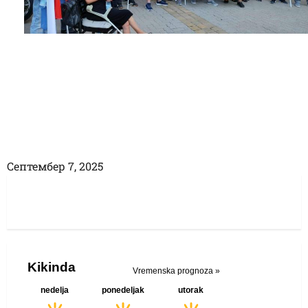
Септембер 7, 2025