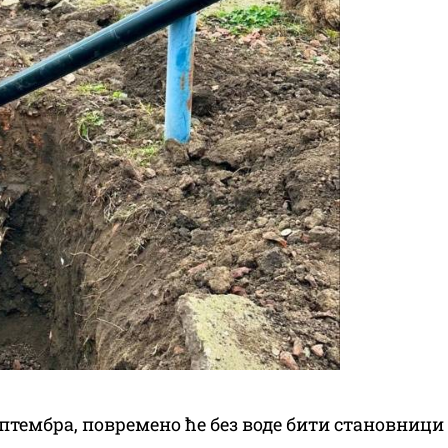
септембра, повремено ће без воде бити становници