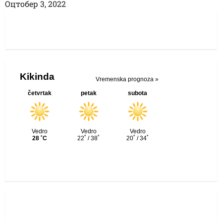
Оцтобер 3, 2022