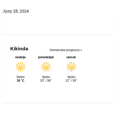
Јулy 28, 2024