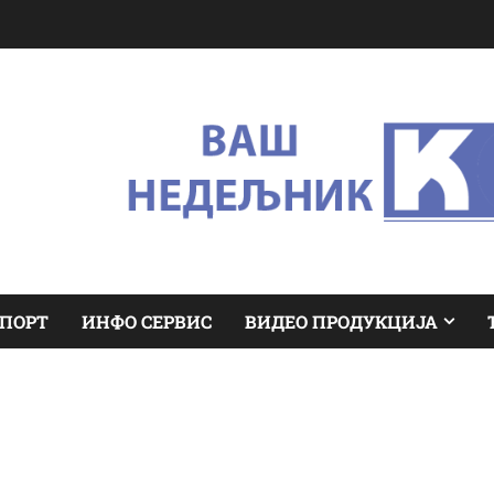
ПОРТ
ИНФО СЕРВИС
ВИДЕО ПРОДУКЦИЈА