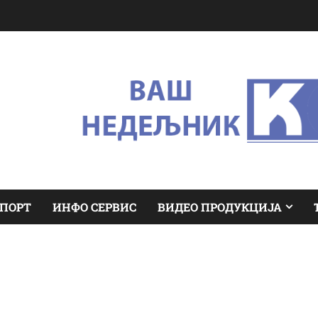
ПОРТ
ИНФО СЕРВИС
ВИДЕО ПРОДУКЦИЈА