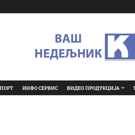
ПОРТ
ИНФО СЕРВИС
ВИДЕО ПРОДУКЦИЈА