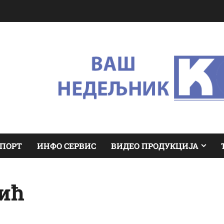
ПОРТ
ИНФО СЕРВИС
ВИДЕО ПРОДУКЦИЈА
вић