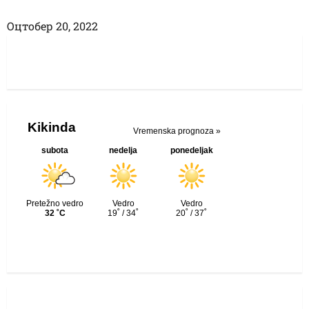
Оцтобер 20, 2022