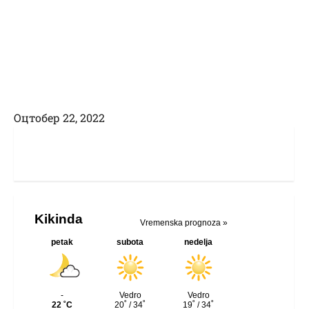
Оцтобер 22, 2022