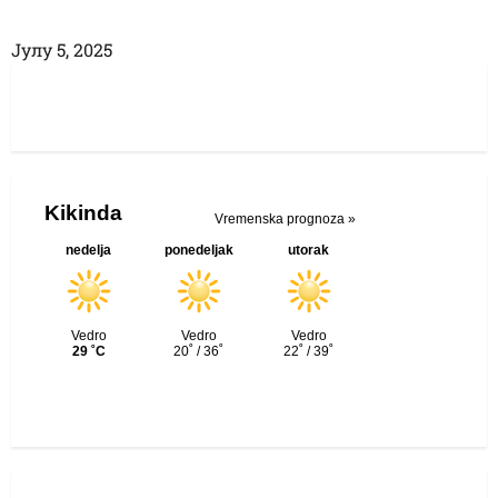
Јулy 5, 2025