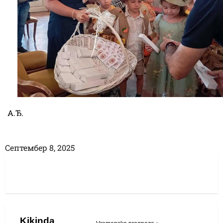
А.Ђ.
Септембер 8, 2025