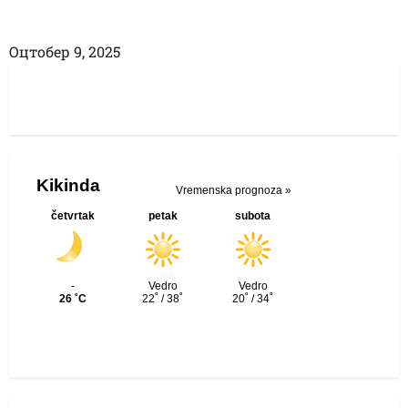
Оцтобер 9, 2025