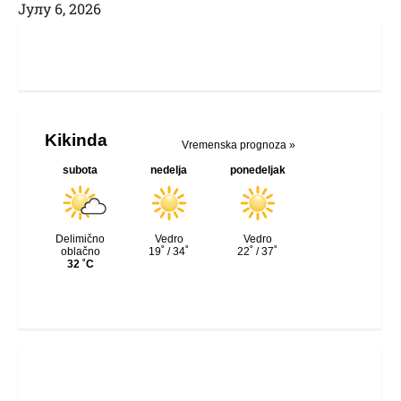
Јулy 6, 2026