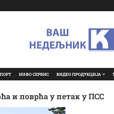
ПОРТ
ИНФО СЕРВИС
ВИДЕО ПРОДУКЦИЈА
ћа и поврћа у петак у ПСС