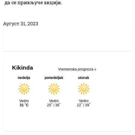
да се прикључе акцији.
Аугуст 31, 2023