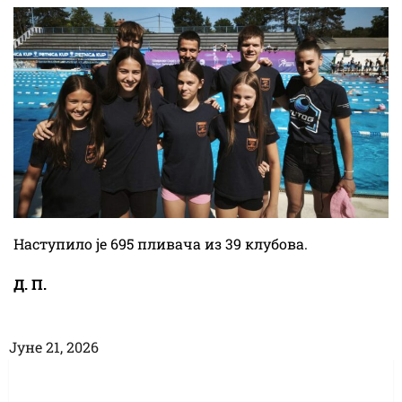
Наступило је 695 пливача из 39 клубова.
Д. П.
Јуне 21, 2026