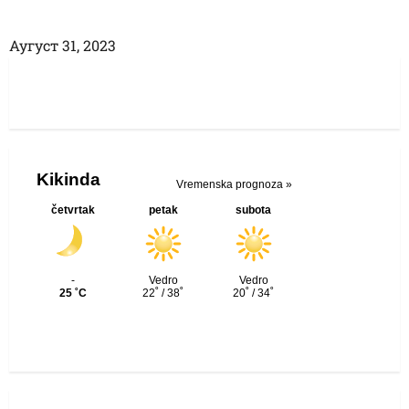
Аугуст 31, 2023