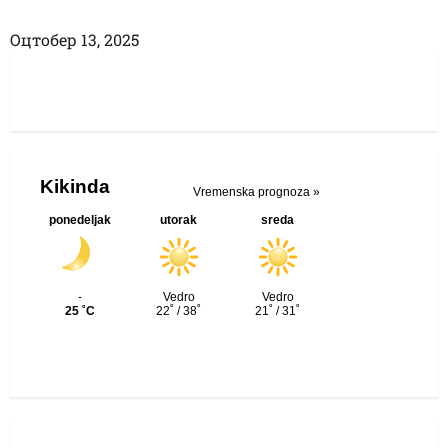
Оцтобер 13, 2025