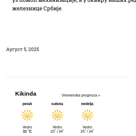
железнице Србије.
Аугуст 5, 2025