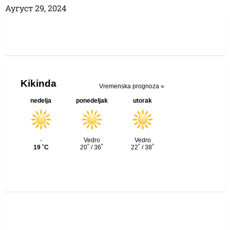
Аугуст 29, 2024