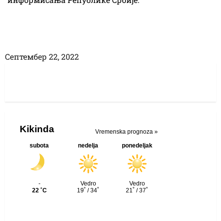
Септембер 22, 2022