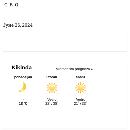
С. В. О.
Јуне 26, 2024