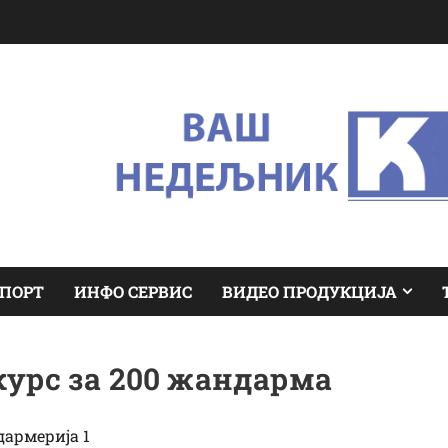
ПОРТ
ИНФО СЕРВИС
ВИДЕО ПРОДУКЦИЈА
урс за 200 жандарма