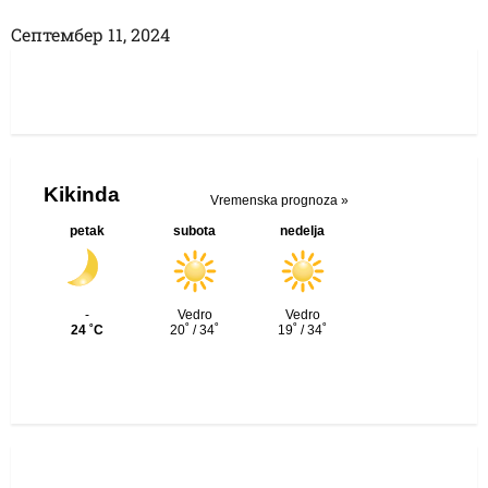
Септембер 11, 2024