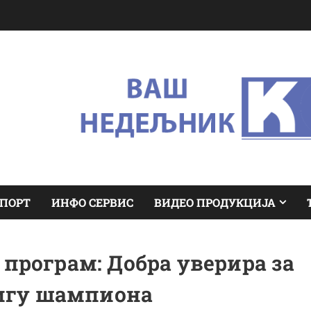
ПОРТ
ИНФО СЕРВИС
ВИДЕО ПРОДУКЦИЈА
програм: Добра уверира за
игу шампиона