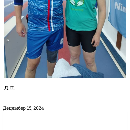
Д. П.
Децембер 15, 2024