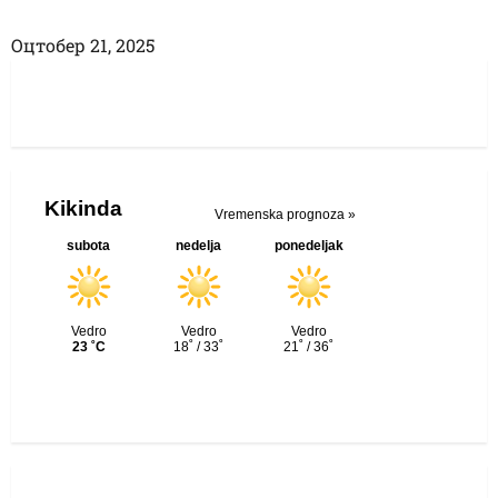
Оцтобер 21, 2025