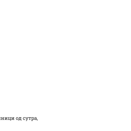
ници од сутра,